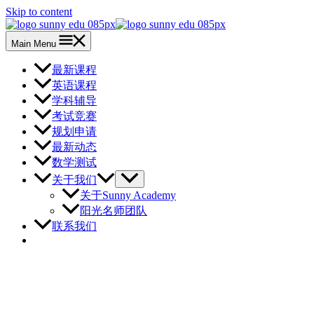
Skip to content
Main Menu
最新课程
英语课程
学科辅导
考试竞赛
规划申请
最新动态
数学测试
关于我们
关于Sunny Academy
阳光名师团队
联系我们