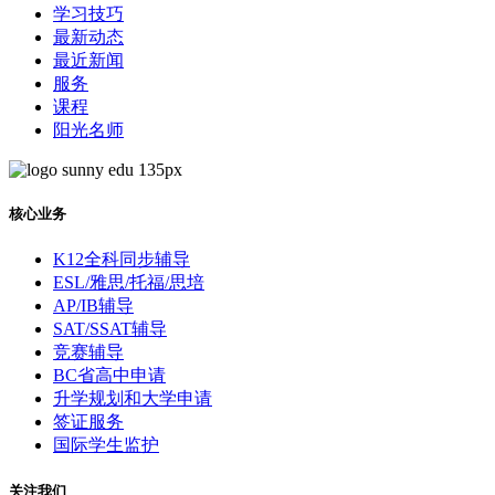
学习技巧
最新动态
最近新闻
服务
课程
阳光名师
核心业务
K12全科同步辅导
ESL/雅思/托福/思培
AP/IB辅导
SAT/SSAT辅导
竞赛辅导
BC省高中申请
升学规划和大学申请
签证服务
国际学生监护
关注我们