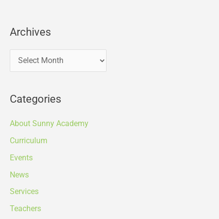
Archives
Categories
About Sunny Academy
Curriculum
Events
News
Services
Teachers