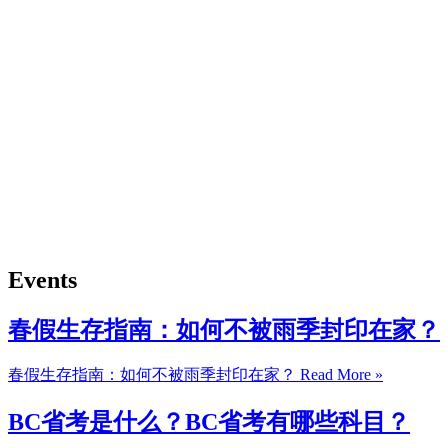
Events
春假生存指南：如何不被雨季封印在家？
春假生存指南：如何不被雨季封印在家？
Read More »
BC省考是什么？BC省考有哪些科目？