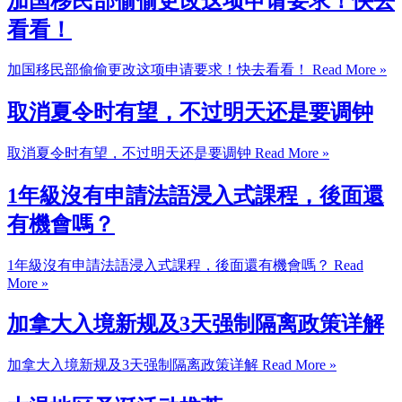
加国移民部偷偷更改这项申请要求！快去
看看！
加国移民部偷偷更改这项申请要求！快去看看！
Read More »
取消夏令时有望，不过明天还是要调钟
取消夏令时有望，不过明天还是要调钟
Read More »
1年級沒有申請法語浸入式課程，後面還
有機會嗎？
1年級沒有申請法語浸入式課程，後面還有機會嗎？
Read
More »
加拿大入境新规及3天强制隔离政策详解
加拿大入境新规及3天强制隔离政策详解
Read More »