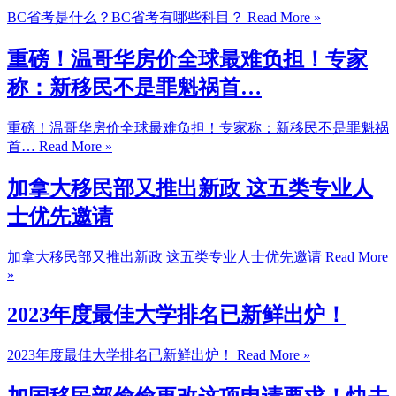
BC省考是什么？BC省考有哪些科目？
Read More »
重磅！温哥华房价全球最难负担！专家
称：新移民不是罪魁祸首…
重磅！温哥华房价全球最难负担！专家称：新移民不是罪魁祸
首…
Read More »
加拿大移民部又推出新政 这五类专业人
士优先邀请
加拿大移民部又推出新政 这五类专业人士优先邀请
Read More
»
2023年度最佳大学排名已新鲜出炉！
2023年度最佳大学排名已新鲜出炉！
Read More »