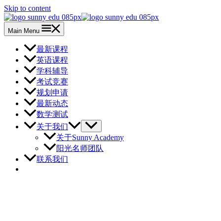
Skip to content
Main Menu
最新课程
英语课程
学科辅导
考试竞赛
规划申请
最新动态
数学测试
关于我们
关于Sunny Academy
阳光名师团队
联系我们