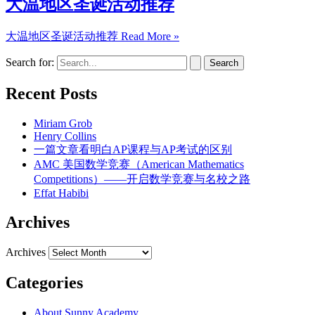
大温地区圣诞活动推荐
大温地区圣诞活动推荐
Read More »
Search for:
Recent Posts
Miriam Grob
Henry Collins
一篇文章看明白AP课程与AP考试的区别
AMC 美国数学竞赛（American Mathematics
Competitions）——开启数学竞赛与名校之路
Effat Habibi
Archives
Archives
Categories
About Sunny Academy