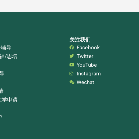
关注我们
步辅导
Facebook
托福/思培
Twitter
YouTube
辅导
Instagram
Wechat
请
大学申请
护