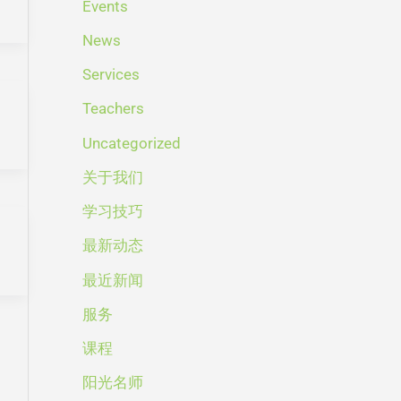
Events
News
Services
Teachers
Uncategorized
关于我们
学习技巧
最新动态
最近新闻
服务
课程
阳光名师