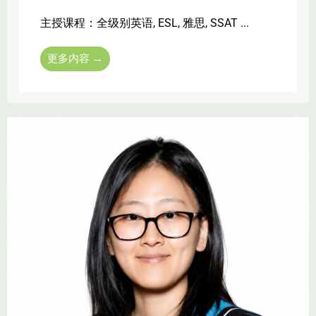
主授课程：全级别英语, ESL, 雅思, SSAT ...
更多内容 →