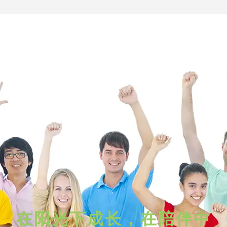
在阳光下成长，在陪伴中