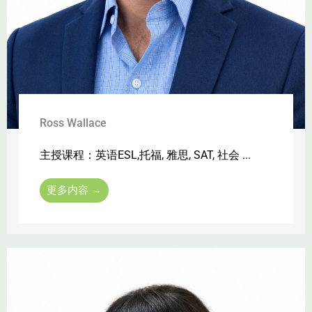
Ross Wallace
主授课程：英语ESL,托福, 雅思, SAT, 社会 ...
更多内容 →