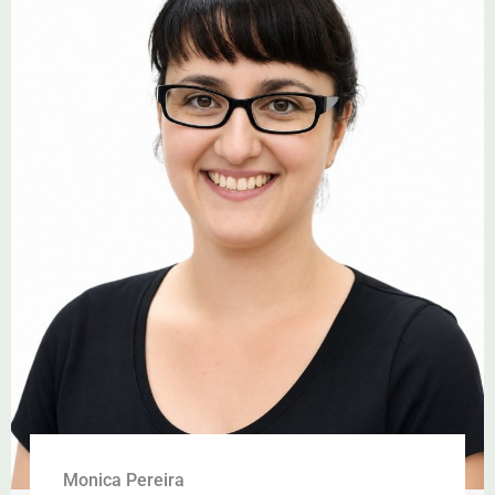
Monica Pereira