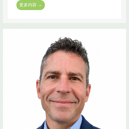
更多内容 →