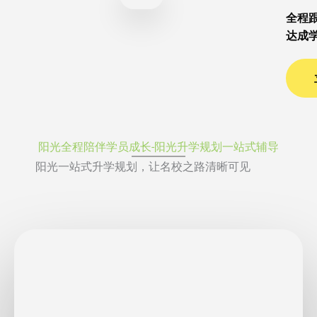
全程
达成
阳光全程陪伴学员成长-阳光升学规划一站式辅导
阳光一站式升学规划，让名校之路清晰可见