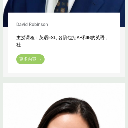
David Robinson
主授课程：英语ESL, 各阶包括AP和IB的英语，
社 ...
更多内容 →