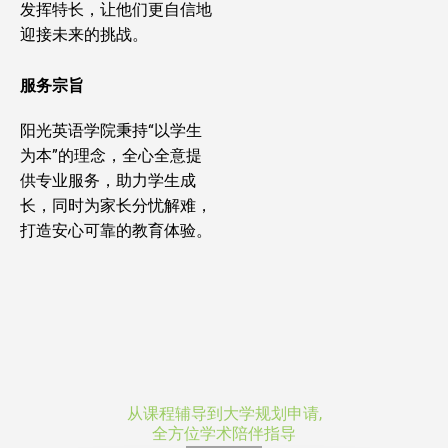
发挥特长，让他们更自信地
迎接未来的挑战。
服务宗旨
阳光英语学院秉持“以学生
为本”的理念，全心全意提
供专业服务，助力学生成
长，同时为家长分忧解难，
打造安心可靠的教育体验。
从课程辅导到大学规划申请,
全方位学术陪伴指导