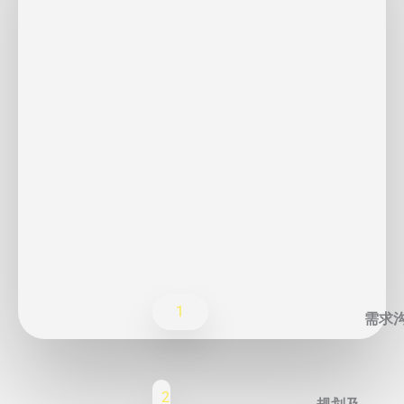
1
需求
2