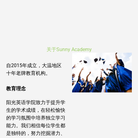
关于Sunny Academy
自2015年成立，大温地区
十年老牌教育机构。
教育理念
阳光英语学院致力于提升学
生的学术成绩，在轻松愉快
的学习氛围中培养独立学习
能力。我们相信每位学生都
是独特的，努力挖掘潜力、