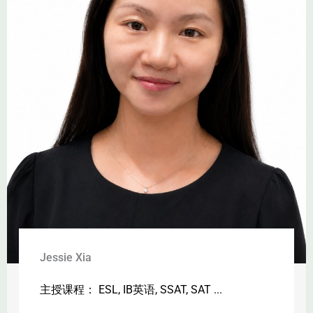
Jessie Xia
主授课程： ESL, IB英语, SSAT, SAT ...