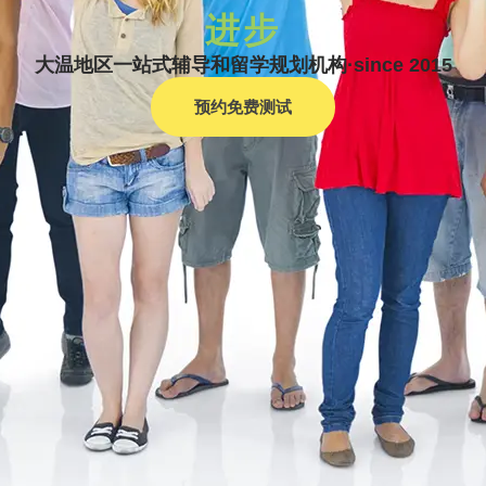
进步
大温地区一站式辅导和留学规划机构·since 2015
预约免费测试