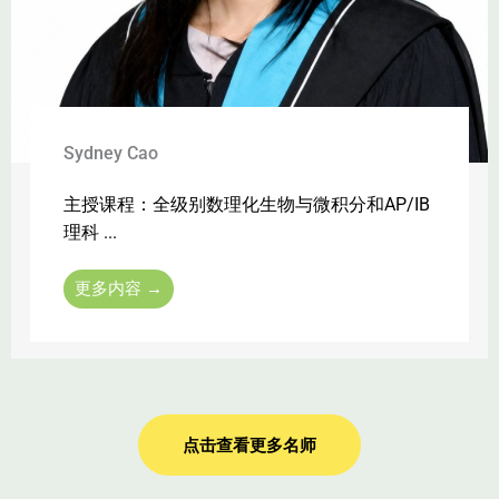
Sydney Cao
主授课程：全级别数理化⽣物与微积分和AP/IB
理科 ...
更多内容 →
点击查看更多名师