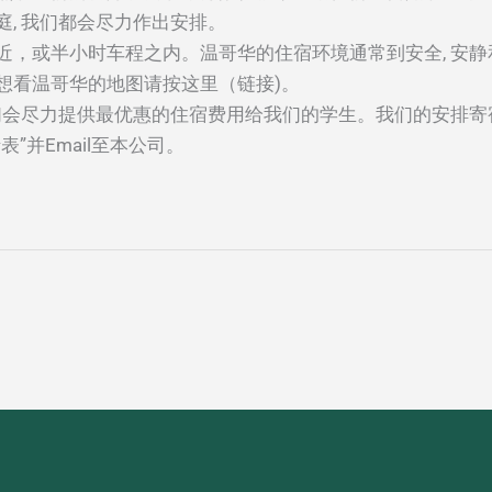
, 我们都会尽力作出安排。
，或半小时车程之内。温哥华的住宿环境通常到安全, 安静
想看温哥华的地图请按这里（链接)。
们会尽力提供最优惠的住宿费用给我们的学生。我们的安排寄宿
”并Email至本公司。