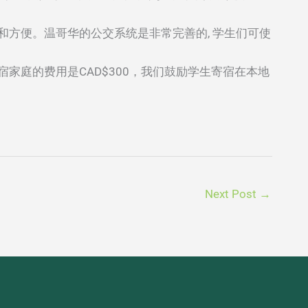
和方便。温哥华的公交系统是非常完善的, 学生们可使
家庭的费用是CAD$300，我们鼓励学生寄宿在本地
Next Post
→