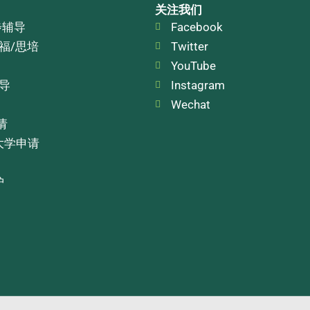
关注我们
步辅导
Facebook
托福/思培
Twitter
YouTube
辅导
Instagram
Wechat
请
大学申请
护