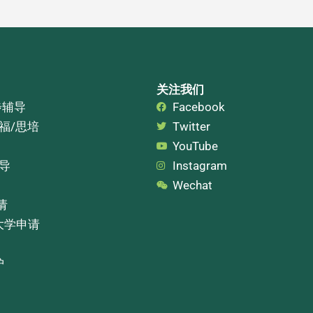
关注我们
步辅导
Facebook
托福/思培
Twitter
YouTube
辅导
Instagram
Wechat
请
大学申请
护