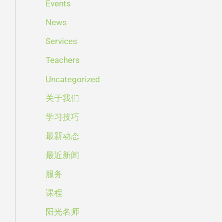
Events
News
Services
Teachers
Uncategorized
关于我们
学习技巧
最新动态
最近新闻
服务
课程
阳光名师