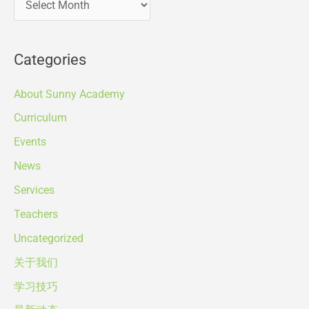
Categories
About Sunny Academy
Curriculum
Events
News
Services
Teachers
Uncategorized
关于我们
学习技巧