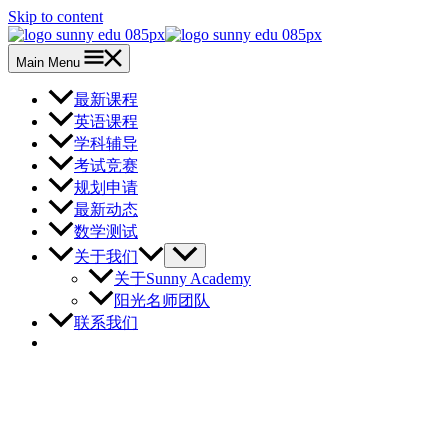
Skip to content
Main Menu
最新课程
英语课程
学科辅导
考试竞赛
规划申请
最新动态
数学测试
关于我们
关于Sunny Academy
阳光名师团队
联系我们