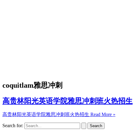
coquitlam雅思冲刺
高贵林阳光英语学院雅思冲刺班火热招生
高贵林阳光英语学院雅思冲刺班火热招生
Read More »
Search for: