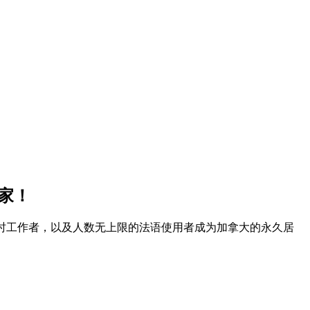
家！
生和临时工作者，以及人数无上限的法语使用者成为加拿大的永久居