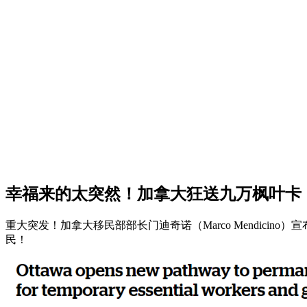
幸福来的太突然！加拿大狂送九万枫叶卡！
重大突发！加拿大移民部部长门迪奇诺（Marco Mendic
民！