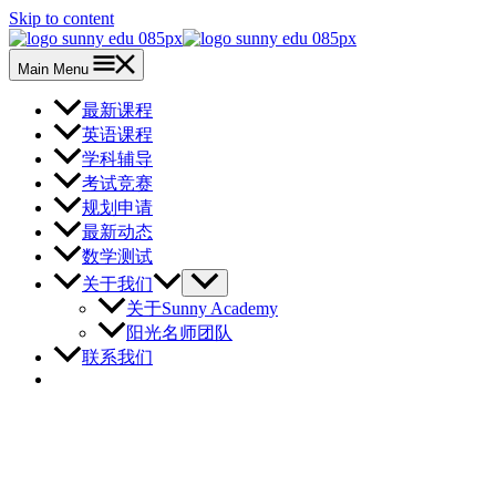
Skip to content
Main Menu
最新课程
英语课程
学科辅导
考试竞赛
规划申请
最新动态
数学测试
关于我们
关于Sunny Academy
阳光名师团队
联系我们