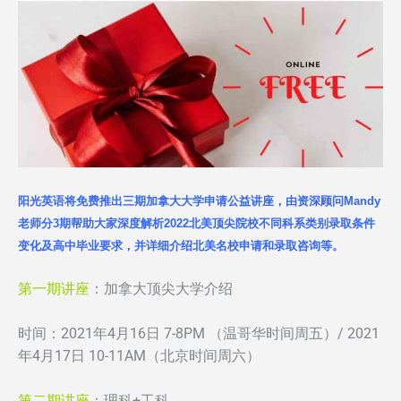
阳光英语将免费推出三期加拿大大学申请公益讲座，由资深顾问Mandy
老师分3期帮助大家深度解析2022北美顶尖院校不同科系类别录取条件
变化及高中毕业要求，并详细介绍北美名校申请和录取咨询等。
第一期讲座
：加拿大顶尖大学介绍
时间：2021年4月16日 7-8PM （温哥华时间周五）/ 2021
年4月17日 10-11AM（北京时间周六）