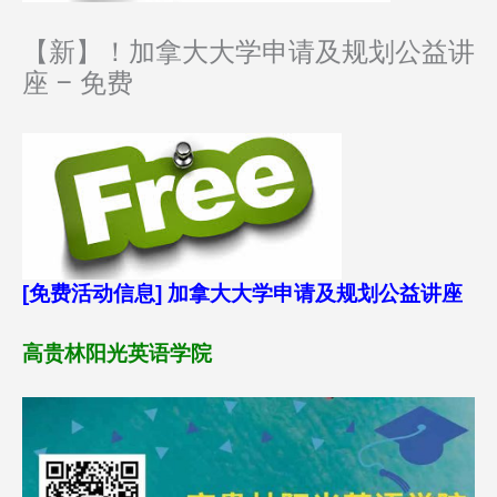
【新】！加拿大大学申请及规划公益讲
座 – 免费
[免费活动信息] 加拿大大学申请及规划公益讲座
高贵林阳光英语学院