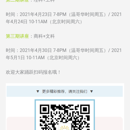
第二期讲座
：理科+工科
时间：2021年4月23日 7-8PM（温哥华时间周五）/ 2021
年4月24日 10-11AM（北京时间周六）
第三期讲座
：商科+文科
时间：2021年4月30日 7-8PM（温哥华时间周五）/ 2021
年5月1日 10-11AM（北京时间周六）
欢迎大家踊跃扫码报名哦！