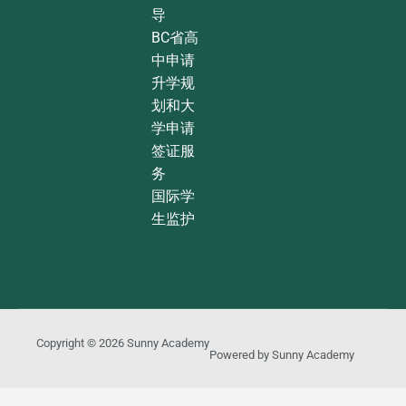
导
BC省高
中申请
升学规
划和大
学申请
签证服
务
国际学
生监护
Copyright © 2026
Sunny Academy
Powered by
Sunny Academy