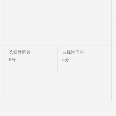
选择性回答
选择性回答
5分
5分