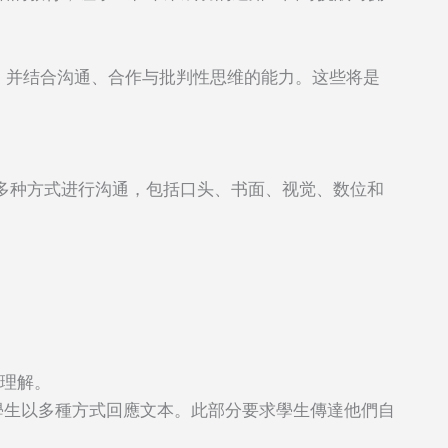
，并结合沟通、合作与批判性思维的能力。这些将是
要求学生用多种方式进行沟通，包括口头、书面、视觉、数位和
。
的理解。
要求學生以多種方式回應文本。此部分要求學生傳達他們自