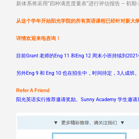
新体系将采用“四种满意度量表”进行评估报告 – 初
从这个学年开始阳光学院的所有英语课程已经针对新大
详情欢迎来电咨询！
目前Grant 老师的Eng 11 和Eng 12 周末小班持
另外Eng 9 和 Eng 10 也在招生中，时间待定，3人成
Refer A Friend
阳光英语实行推荐邀请奖励。Sunny Academy 学生邀请朋友