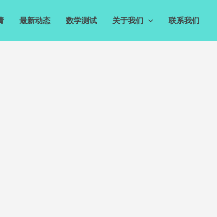
请
最新动态
数学测试
关于我们
联系我们