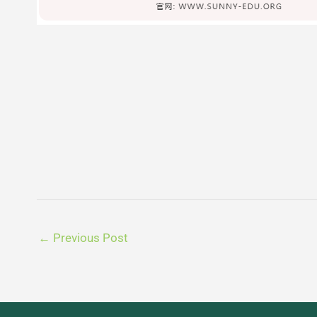
←
Previous Post