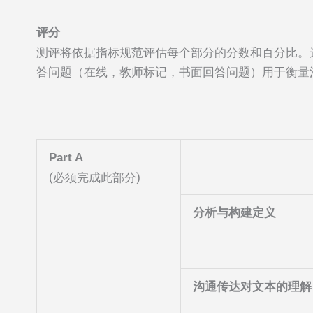
评分
测评将依据指标规范评估每个部分的分数和百分比。
答问题（在线，教师标记，书面回答问题）用于衡量沟
Part A
(必须完成此部分)
分析与构建定义
沟通传达对文本的理解