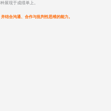
一种展现于成绩单上。
，并结合沟通、合作与批判性思维的能力。