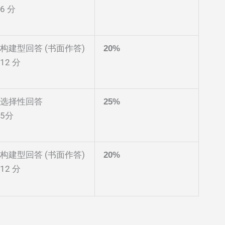
6 分
构建型回答 (书面作答)
20%
12 分
选择性回答
25%
5分
构建型回答 (书面作答)
20%
12 分