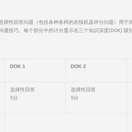
选择性回答问题（包括各种各样的在线机器评分问题）用于
通技巧。每个部分中的计分显示在三个知识深度(DOK) 级
DOK 1
DOK 2
选择性回答
选择性回答
5分
5分