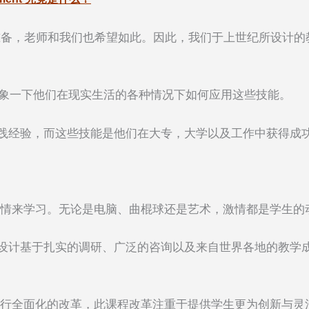
准备，老师和我们也希望如此。因此，我们于上世纪所设计的
想象一下他们在现实生活的各种情况下如何应用这些技能。
践经验，而这些技能是他们在大专，大学以及工作中获得成
激情来学习。无论是电脑、曲棍球还是艺术，激情都是学生的
设计基于扎实的调研、广泛的咨询以及来自世界各地的教学成
进行全面化的改革，此课程改革注重于提供学生更为创新与灵