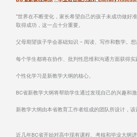
“世界在不断变化，家长希望自己的孩子未成功做好
取得成功，这一点十分重要。
父母期望孩子学会基础知识 – 阅读、写作和数学。
每个学生都将在协作、批判性思维和沟通方面获得实
个性化学习是新教学大纲的核心。
BC省新教学大纲将帮助学生通过发现自己的兴趣和
新教学大纲由本省教育工作者组成的团队所设计，该
近几年BC省开始对高中现有课程、考核和毕业大纲