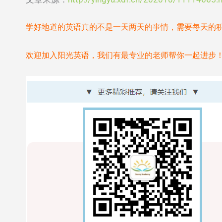
学好地道的英语真的不是一天两天的事情，需要每天的
欢迎加入阳光英语，我们有最专业的老师帮你一起进步