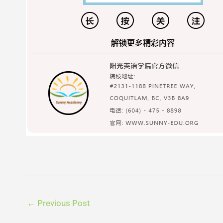
←
Previous Post