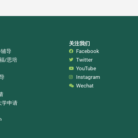
关注我们
步辅导
Facebook
托福/思培
Twitter
YouTube
辅导
Instagram
Wechat
请
大学申请
护