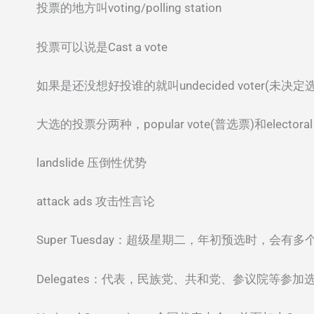
投票的地方叫voting/polling station
投票可以说是Cast a vote
如果是还没想好投谁的就叫undecided voter(未决定
大选的投票分两种，popular vote(普选票)和electora
landslide 压倒性优势
attack ads 攻击性言论
Super Tuesday：超级星期二，年初预选时
Delegates：代表，民族党、共和党、参议院等参