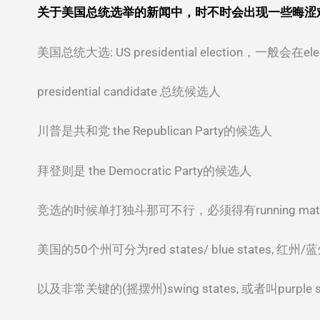
关于美国总统选举的新闻中，时不时会出现一些晦涩
美国总统大选: US presidential election，一般会
presidential candidate 总统候选人
川普是共和党 the Republican Party的候选人
拜登则是 the Democratic Party的候选人
竞选的时候单打独斗那可不行，必须得有running mat
美国的50个州可分为red states/ blue sta
以及非常关键的(摇摆州)swing states, 或者叫purple st