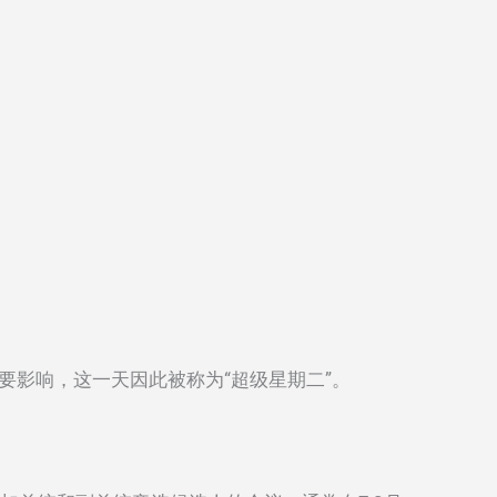
重要影响，这一天因此被称为“超级星期二”。