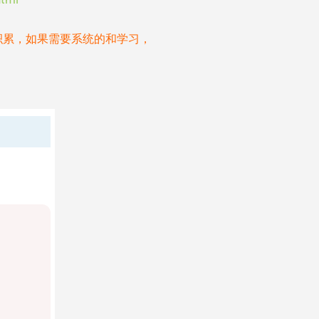
积累，如果需要系统的和学习，
！