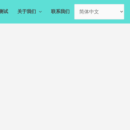
测试
关于我们
联系我们