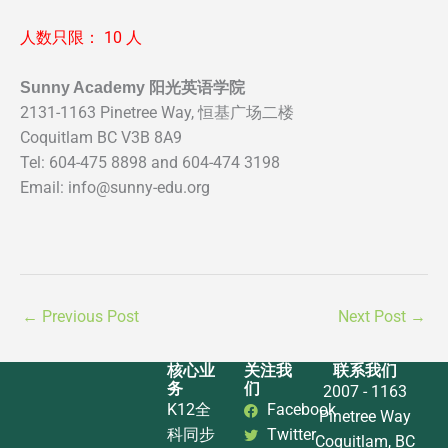
人数只限： 10 人
Sunny Academy 阳光英语学院
2131-1163 Pinetree Way, 恒基广场二楼
Coquitlam BC V3B 8A9
Tel: 604-475 8898 and 604-474 3198
Email: info@sunny-edu.org
←
Previous Post
Next Post
→
核心业
关注我
联系我们
务
们
2007 - 1163
K12全
Facebook
Pinetree Way
科同步
Twitter
Coquitlam, BC