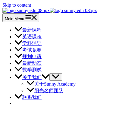
Skip to content
Main Menu
最新课程
英语课程
学科辅导
考试竞赛
规划申请
最新动态
数学测试
关于我们
关于Sunny Academy
阳光名师团队
联系我们