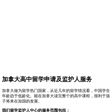
加拿大高中留学申请及监护人服务
加拿大做为留学热门国家，从近几年的留学情况看，中国学生
年龄趋于低龄化。能在加拿大读完整个的高中课程，很利于孩
子将来在加国的发展。
我们留学监护人中心的服务范围包括：