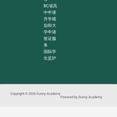
BC省高
中申请
升学规
划和大
学申请
签证服
务
国际学
生监护
Copyright © 2026
Sunny Academy
Powered by
Sunny Academy