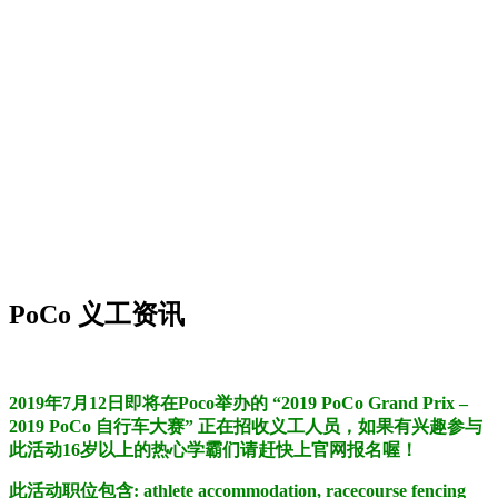
PoCo 义工资讯
2019年7月12日即将在Poco举办的 “2019 PoCo Grand Prix –
2019 PoCo 自行车大赛” 正在招收义工人员，如果有兴趣参与
此活动16岁以上的热心学霸们请赶快上官网报名喔！
此活动职位包含: athlete accommodation, racecourse fencing