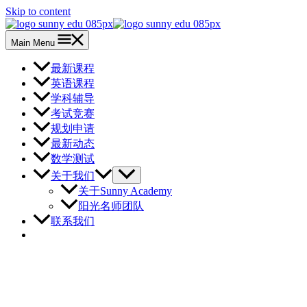
Skip to content
Main Menu
最新课程
英语课程
学科辅导
考试竞赛
规划申请
最新动态
数学测试
关于我们
关于Sunny Academy
阳光名师团队
联系我们