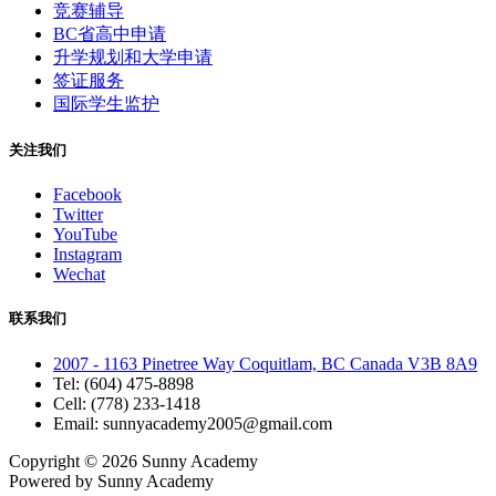
竞赛辅导
BC省高中申请
升学规划和大学申请
签证服务
国际学生监护
关注我们
Facebook
Twitter
YouTube
Instagram
Wechat
联系我们
2007 - 1163 Pinetree Way Coquitlam, BC Canada V3B 8A9
Tel: (604) 475-8898
Cell: (778) 233-1418
Email: sunnyacademy2005@gmail.com
Copyright © 2026
Sunny Academy
Powered by
Sunny Academy