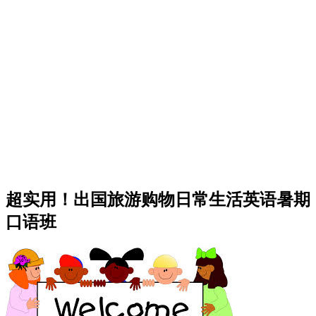
超实用！出国旅游购物日常生活英语暑期
口语班