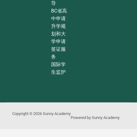
导
BC省高
中申请
升学规
划和大
学申请
签证服
务
国际学
生监护
Copyright © 2026
Sunny Academy
Powered by
Sunny Academy