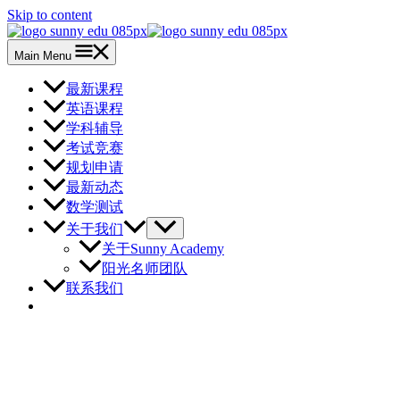
Skip to content
Main Menu
最新课程
英语课程
学科辅导
考试竞赛
规划申请
最新动态
数学测试
关于我们
关于Sunny Academy
阳光名师团队
联系我们