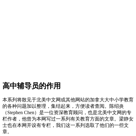
高中辅导员的作用
本系列将散见于北美中文网或其他网站的加拿大大中小学教育
的各种问题加以整理，集结起来，方便读者查阅。陈绍炎
（Stephen Chen）是一位资深教育顾问，也是北美中文网的专
栏作者，他曾为本网写过一系列有关教育方面的文章。梁静女
士也在本网开设有专栏，我们这一系列选取了他们的一些文
章。