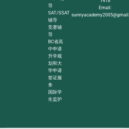
1418
导
Email:
SAT/SSAT
sunnyacademy2005@gmail
辅导
竞赛辅
导
BC省高
中申请
升学规
划和大
学申请
签证服
务
国际学
生监护