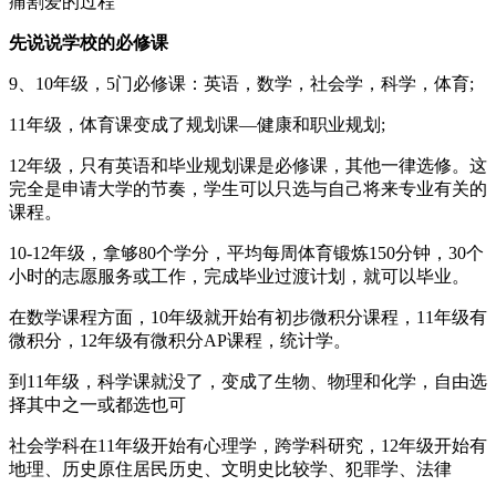
痛割爱的过程
先说说学校的必修课
9、10年级，5门必修课：英语，数学，社会学，科学，体育;
11年级，体育课变成了规划课—健康和职业规划;
12年级，只有英语和毕业规划课是必修课，其他一律选修。这
完全是申请大学的节奏，学生可以只选与自己将来专业有关的
课程。
10-12年级，拿够80个学分，平均每周体育锻炼150分钟，30个
小时的志愿服务或工作，完成毕业过渡计划，就可以毕业。
在数学课程方面，10年级就开始有初步微积分课程，11年级有
微积分，12年级有微积分AP课程，统计学。
到11年级，科学课就没了，变成了生物、物理和化学，自由选
择其中之一或都选也可
社会学科在11年级开始有心理学，跨学科研究，12年级开始有
地理、历史原住居民历史、文明史比较学、犯罪学、法律