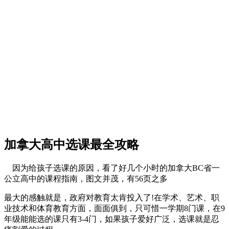
加拿大高中选课最全攻略
因为给孩子选课的原因，看了好几个小时的加拿大BC省一
公立高中的课程指南，图文并茂，有56页之多
最大的感触就是，政府对教育太肯投入了!在学术、艺术、职
业技术和体育教育方面，面面俱到，只可惜一学期8门课，在9
年级能能选的课只有3-4门，如果孩子爱好广泛，选课就是忍