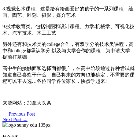
8.视觉艺术课程。这是给有绘画爱好的孩子的一系列课程，绘
画、陶艺、雕刻、摄影，媒介艺术
9.技术教育类。包括制图和设计课程、力学/机械学、可视化技
术、汽车技术、木工工艺
另外还有和技术类的college合作，有双学分的技术类课程，高
中和college都承认学分;以及与大学合作的课程，为申请大学
提前打基础
高中生的接触面和选择面都很广，在高中阶段通过各种尝试就
知道自己喜欢干什么，自己将来的方向也能确定，不需要的课
程可以不去选…各位同学各位家长，快点学起来!
来源网站：加拿大头条
←
Previous Post
Next Post
→