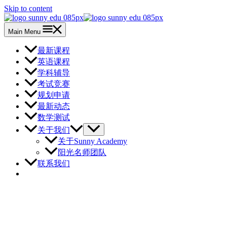
Skip to content
Main Menu
最新课程
英语课程
学科辅导
考试竞赛
规划申请
最新动态
数学测试
关于我们
关于Sunny Academy
阳光名师团队
联系我们