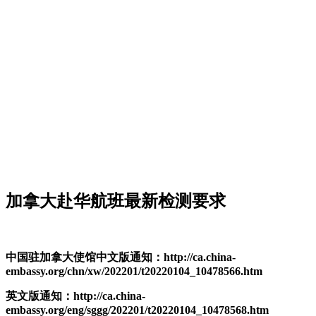
加拿大赴华航班最新检测要求
中国驻加拿大使馆中文版通知：http://ca.china-
embassy.org/chn/xw/202201/t20220104_10478566.htm
英文版通知：http://ca.china-
embassy.org/eng/sggg/202201/t20220104_10478568.htm