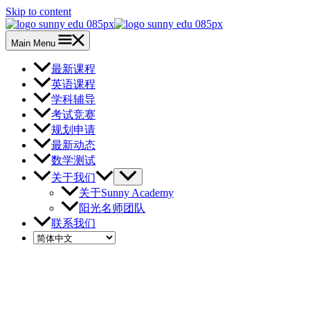
Skip to content
Main Menu
最新课程
英语课程
学科辅导
考试竞赛
规划申请
最新动态
数学测试
关于我们
关于Sunny Academy
阳光名师团队
联系我们