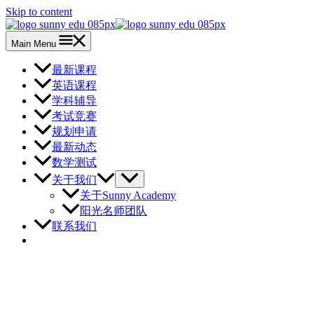
Skip to content
Main Menu
最新课程
英语课程
学科辅导
考试竞赛
规划申请
最新动态
数学测试
关于我们
关于Sunny Academy
阳光名师团队
联系我们