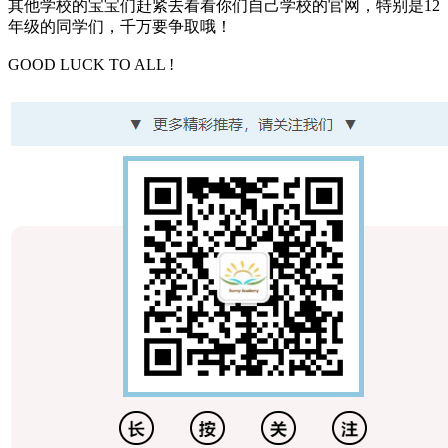
其他学校的宝宝们赶紧去看看你们自己学校的官网，特别是12
年级的同学们，千万要争取哦！
GOOD LUCK TO ALL !