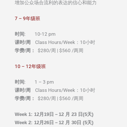
增加公众场合流利的表达的信心和能力
7 – 9年级班
: 10-12 pm
时间
Class Hours/Week：10小时
课时/周
$280/周 | $560 /两周
学费/周：
10 – 12年级班
: 1 – 3 pm
时间
Class Hours/Week：10小时
课时/周
$280/周 | $560 /两周
学费/周：
Week 1: 12月19日－12 月 23 日(5天)
Week 2: 12月26日－12 月 30日 (5天)