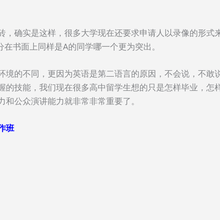
实是这样，很多大学现在还要求申请人以录像的形式来介绍自己，那
区分在书面上同样是A的同学哪一个更为突出。
环境的不同，更因为英语是第二语言的原因，不会说，不敢
握的技能，我们现在很多高中留学生想的只是怎样毕业，怎
力和公众演讲能力就非常非常重要了。
作班