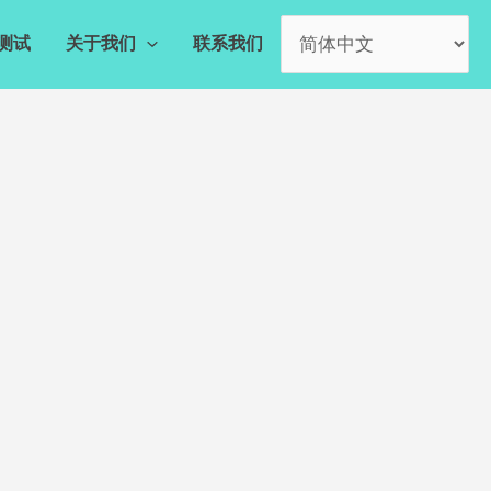
测试
关于我们
联系我们