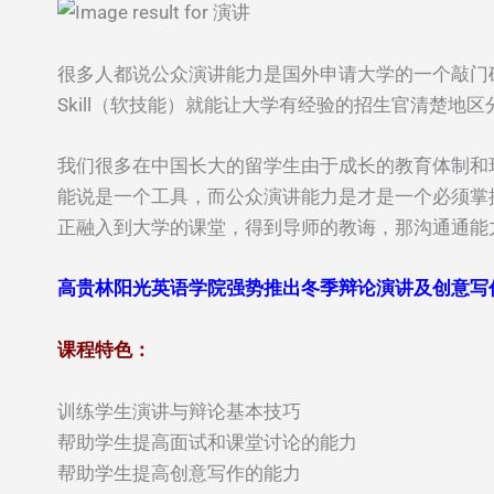
很多人都说公众演讲能力是国外申请大学的一个敲门砖，确
Skill（软技能）就能让大学有经验的招生官清楚地
我们很多在中国长大的留学生由于成长的教育体制和
能说是一个工具，而公众演讲能力是才是一个必须掌
正融入到大学的课堂，得到导师的教诲，那沟通通能
高贵林阳光英语学院强势推出冬季辩论演讲及创意写
课程特色：
训练学生演讲与辩论基本技巧
帮助学生提高面试和课堂讨论的能力
帮助学生提高创意写作的能力