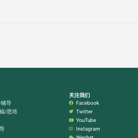
关注我们
步辅导
Facebook
托福/思培
Twitter
YouTube
辅导
Instagram
Wechat