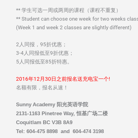
** 学生可选一周或两周的课程（课程不重复）
** Student can choose one week for two weeks clas
(Week 1 and week 2 classes are slightly different)
2人同报，95折优惠；
3-4人同报低至9折优惠；
5人同报低至85折特惠。
2016年12月30日之前报名送充电宝一个!
名额有限，报名从速！
Sunny Academy 阳光英语学院
2131-1163 Pinetree Way, 恒基广场二楼
Coquitlam BC V3B 8A9
Tel: 604-475 8898 and
604-474 3198