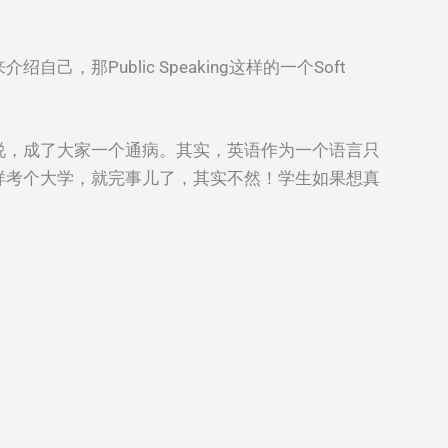
Public Speaking这样的一个Soft
说，成了大家一个通病。其实，英语作为一个语言只
样考个大学，就完事儿了，其实不然！学生如果想真