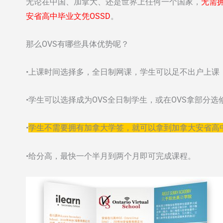
无论在中国、加拿大、还是世界上任何一个国家，
无需
安省高中毕业文凭OSSD
。
那么OVS有哪些具体优势呢？
•上课时间选择多，全日制网课，学生可以足不出户上课
•学生可以选择成为OVS全日制学生，或在OVS拿部分选
•
学生不需要拥有加拿大学签，就可以拿到加拿大安省高
•给分高，最快一个半月到两个月即可完成课程。