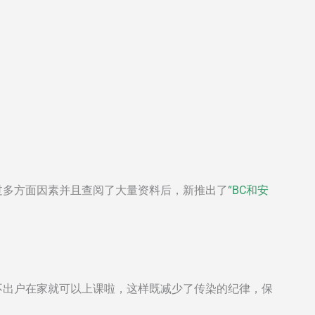
过多方面因素并且查阅了大量资料后，新推出了
“BC和安
不出户在家就可以上课啦，这样既减少了传染的纪律，保