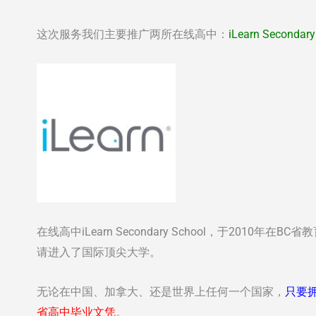
这次服务我们主要推广两所在线高中：
iLearn Secondary
在线高中iLearn Secondary School，于2010年在BC省
请进入了国际顶尖大学。
无论在中国、加拿大、还是世界上任何一个国家，
只要
省高中毕业文凭
。