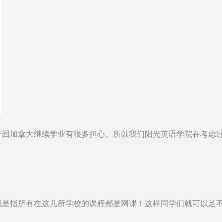
于回加拿大继续学业有很多担心。所以我们阳光英语学院在考虑
就是指所有在这几所学校的课程都是网课！这样同学们就可以足