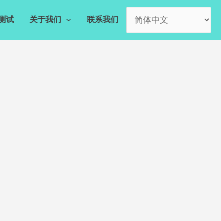
测试
关于我们
联系我们