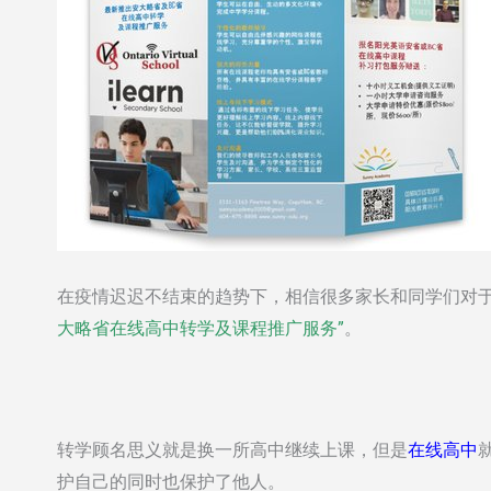
在疫情迟迟不结束的趋势下，相信很多家长和同学们对
大略省在线高中转学及课程推广服务”
。
转学顾名思义就是换一所高中继续上课，但是
在线高中
护自己的同时也保护了他人。