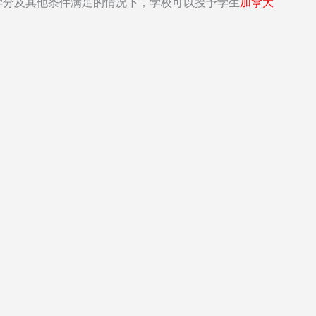
学分及其他条件满足的情况下，学校可以授予学生
加拿大