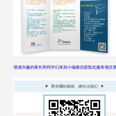
请感兴趣的家长和同学们来加小编微信获取此服务项目