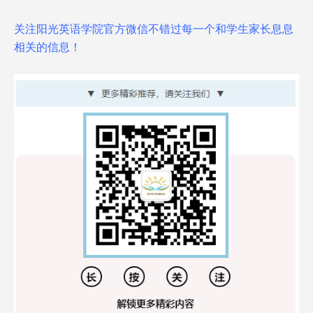
关注阳光英语学院官方微信不错过每一个和学生家长息息
相关的信息！