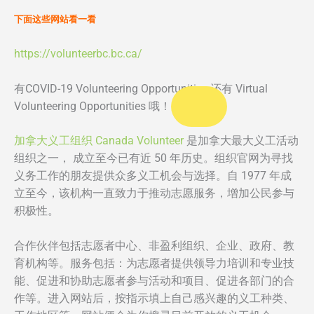
下面这些网站看一看
https://volunteerbc.bc.ca/
有COVID-19 Volunteering Opportunities 还有 Virtual
Volunteering Opportunities 哦！
加拿大义工组织 Canada Volunteer
是加拿大最大义工活动
组织之一， 成立至今已有近 50 年历史。组织官网为寻找
义务工作的朋友提供众多义工机会与选择。自 1977 年成
立至今，该机构一直致力于推动志愿服务，增加公民参与
积极性。
合作伙伴包括志愿者中心、非盈利组织、企业、政府、教
育机构等。服务包括：为志愿者提供领导力培训和专业技
能、促进和协助志愿者参与活动和项目、促进各部门的合
作等。进入网站后，按指示填上自己感兴趣的义工种类、