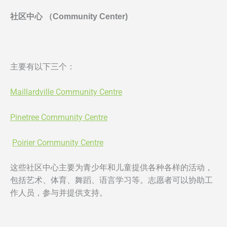
社区中心 （Community Center)
主要有以下三个：
Maillardville Community Centre
Pinetree Community Centre
Poirier Community Centre
这些社区中心主要为青少年和儿童提供各种各样的活动，
包括艺术、体育、舞蹈、语言学习等。志愿者可以协助工
作人员，参与并提供支持。