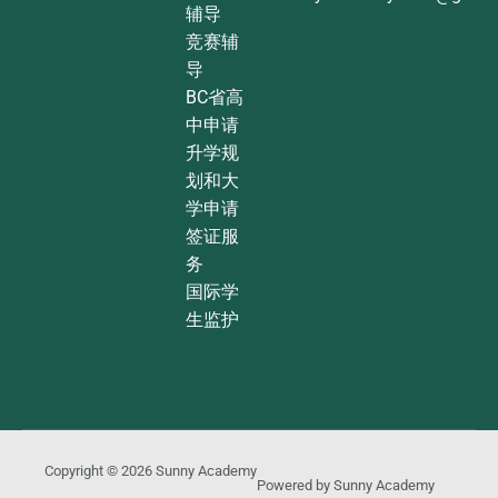
辅导
竞赛辅
导
BC省高
中申请
升学规
划和大
学申请
签证服
务
国际学
生监护
Copyright © 2026
Sunny Academy
Powered by
Sunny Academy