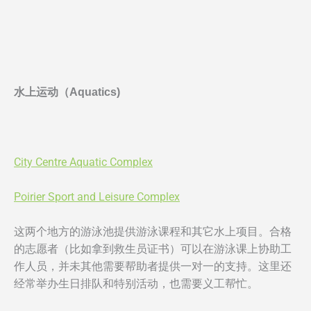
水上运动（Aquatics)
City Centre Aquatic Complex
Poirier Sport and Leisure Complex
这两个地方的游泳池提供游泳课程和其它水上项目。合格
的志愿者（比如拿到救生员证书）可以在游泳课上协助工
作人员，并未其他需要帮助者提供一对一的支持。这里还
经常举办生日排队和特别活动，也需要义工帮忙。