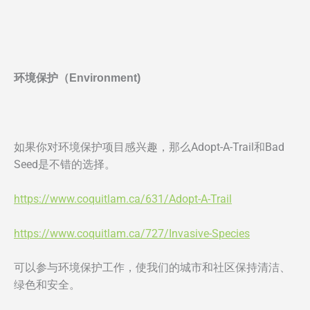
环境保护（Environment)
如果你对环境保护项目感兴趣，那么Adopt-A-Trail和Bad
Seed是不错的选择。
https://www.coquitlam.ca/631/Adopt-A-Trail
https://www.coquitlam.ca/727/Invasive-Species
可以参与环境保护工作，使我们的城市和社区保持清洁、
绿色和安全。