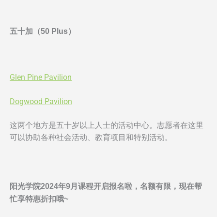
五十加（
50 Plus
）
Glen Pine Pavilion
Dogwood Pavilion
这两个地方是五十岁以上人士的活动中心。志愿者在这里
可以协助各种社会活动、教育项目和特别活动。
阳光学院2024年9月课程开启报名啦，名额有限，现在帮
忙享特惠折扣哦~