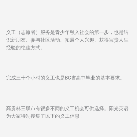
义工（志愿者）服务是青少年融入社会的第一步，也是结
识新朋友、参与社区活动、拓展个人兴趣、获得宝贵人生
经验的绝佳方式。
完成三十个小时的义工也是BC省高中毕业的基本要求。
高贵林三联市有很多不同的义工机会可供选择。阳光英语
为大家特别搜集了以下的义工信息：