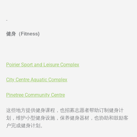
健身（Fitness)
Poirier Sport and Leisure Complex
City Centre Aquatic Complex
Pinetree Community Centre
这些地方提供健身课程，也招募志愿者帮助订制健身计
划，维护小型健身设施，保养健身器材，也协助和鼓励客
户完成健身计划。