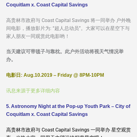
Coquitlam x. Coast Capital Savings
高贵林市政府与 Coast Capital Savings 将一同举办 户外晚
间电影，播放影片为: “超人总动员”。大家可以在星空下与
家人朋友一同观赏此电影哟！
当天建议可带毯子与靠枕。此户外活动将视天气情况举
办。
电影日: Aug.10.2019 – Friday @ 8PM-10PM
讯息来源于更多详细内容
5. Astronomy Night at the Pop-up Youth Park – City of
Coquitlam x. Coast Capital Savings
高贵林市政府与 Coast Capital Savings 一同举办 星空观赏