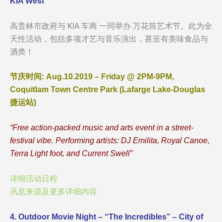
KIA West
高贵林市政府与 KIA 车商 一同举办 万花筒艺术节。此为全
天性活动，包括多项才艺与音乐演出，甚至有美味食品与
酒类！
节庆时间: Aug.10.2019 – Friday @ 2PM-9PM,
Coquitlam Town Centre Park (Lafarge Lake-Douglas
捷运站)
“Free action-packed music and arts event in a street-
festival vibe. Performing artists: DJ Emilita, Royal Canoe,
Terra Light foot, and Current Swell”
详细活动日程
讯息来源及更多详细内容
4. Outdoor Movie Night – “The Incredibles” – City of