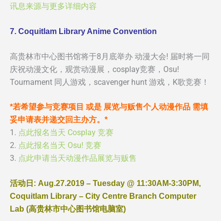
讯息来源与更多详细内容
7. Coquitlam Library Anime Convention
高贵林市中心图书馆将于8月底举办 动漫大会! 届时将一同
庆祝动漫文化，观赏动漫展，cosplay竞赛，Osu!
Tournament 同人游戏，scavenger hunt 游戏，K歌竞赛！
*若希望参与竞赛项目 或是 展览与贩售个人动漫作品 需填
妥申请表并递交回主办方。*
1.
点此报名当天 Cosplay 竞赛
2.
点此报名当天 Osu! 竞赛
3.
点此申请当天动漫作品展览与贩售
活动日: Aug.27.2019 – Tuesday @ 11:30AM-3:30PM,
Coquitlam Library – City Centre Branch Computer
Lab (高贵林市中心图书馆电脑室)