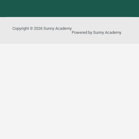
Copyright © 2026
Sunny Academy
Powered by
Sunny Academy