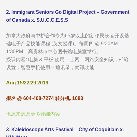
2. Immigrant Seniors Go Digital Project – Government
of Canada x. S.U.C.C.E.S.S
加拿大政府与中桥合作专为65岁以上的新移民长者开设基
础电子产品技能课程 (英文授课)。每周四 @ 9:30AM-
1:30PM – 高贵林市中心图书馆电脑室举行。
授课内容: 电脑 & 平板 使用 – 上网，网路安全知识，邮箱
设置；智慧手机使用 – 通讯录，简讯功能
Aug.15/22/29.2019
报名 @ 604-408-7274 转分机. 1083
讯息来源及更多详细内容
3. Kaleidoscope Arts Festival – City of Coquitlam x.