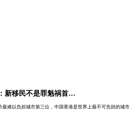
：新移民不是罪魁祸首…
房价最难以负担城市第三位，中国香港是世界上最不可负担的城市