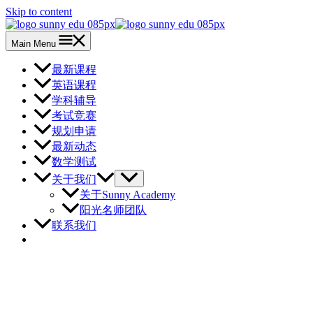
Skip to content
Main Menu
最新课程
英语课程
学科辅导
考试竞赛
规划申请
最新动态
数学测试
关于我们
关于Sunny Academy
阳光名师团队
联系我们