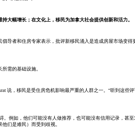
维持大幅增长；在文化上，移民为加拿大社会提供创新和活力。
民倡导者和住房专家表示，批评新移民涌入是造成房屋市场变得
长所需的基础设施。
eheret Bisrat 说，移民是受住房危机影响最严重的人群之一。
到的障碍。例如，他们可能没有人做推荐，也可能没有信用记录，
果他们是难民）而受到歧视。