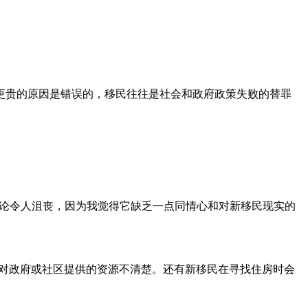
更贵的原因是错误的，移民往往是社会和政府政策失败的替罪
“听到这些评论令人沮丧，因为我觉得它缺乏一点同情心和对新移民现实的
甚至对政府或社区提供的资源不清楚。还有新移民在寻找住房时会