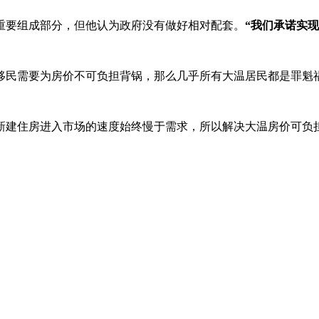
会的重要组成部分，但他认为政府没有做好相对配套。
“我们承诺实
移民需要为房价不可负担背锅，那么几乎所有大温居民都是罪魁
新建住房进入市场的速度始终慢于需求，所以解决大温房价可负