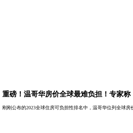
重磅！温哥华房价全球最难负担！专家称
刚刚公布的2023全球住房可负担性排名中，温哥华位列全球