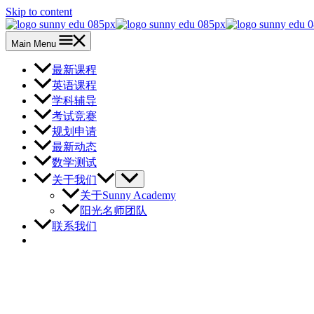
Skip to content
Main Menu
最新课程
英语课程
学科辅导
考试竞赛
规划申请
最新动态
数学测试
关于我们
关于Sunny Academy
阳光名师团队
联系我们