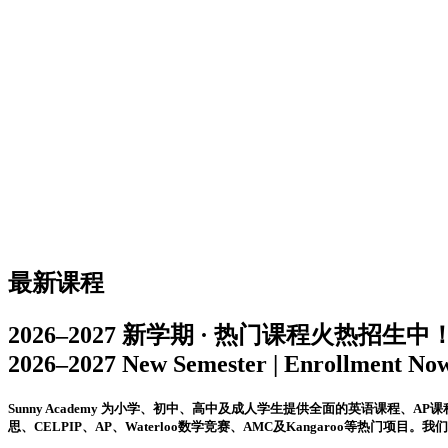
最新课程
2026–2027 新学期 · 热门课程火热招生
2026–2027 New Semester | Enrollment No
Sunny Academy
为小学、初中、高中及成人学生提供全面的英语课程、AP课程
思、CELPIP、AP、Waterloo数学竞赛、AMC及Kangaroo等