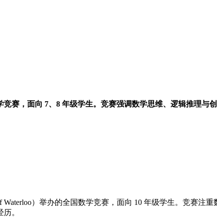
大学举办的国际数学竞赛，面向 7、8 年级学生。竞赛强调数学思维、
（University of Waterloo）举办的全国数学竞赛，面向 10
经历。