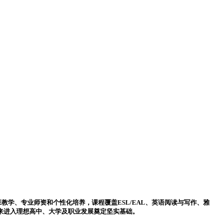
学、专业师资和个性化培养，课程覆盖ESL/EAL、英语阅读与写作、雅
，为未来进入理想高中、大学及职业发展奠定坚实基础。