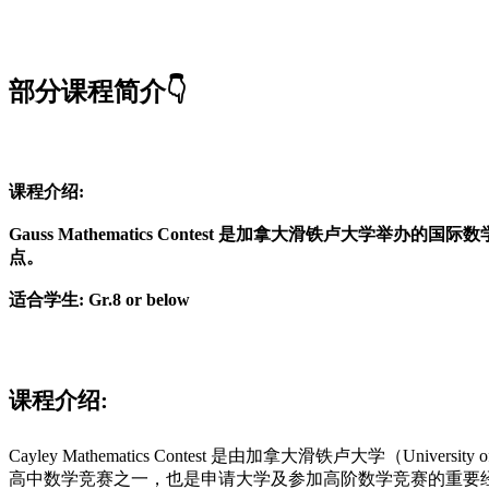
部分课程简介👇
课程介绍:
Gauss Mathematics Contest 是加拿大滑铁卢
点。
适合学生:
Gr.8 or below
课程介绍:
Cayley Mathematics Contest 是由加拿大滑铁卢大学
高中数学竞赛之一，也是申请大学及参加高阶数学竞赛的重要