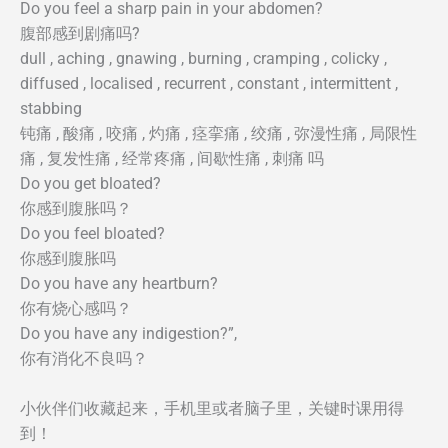
Do you feel a sharp pain in your abdomen?
腹部感到剧痛吗?
dull , aching , gnawing , burning , cramping , colicky ,
diffused , localised , recurrent , constant , intermittent ,
stabbing
钝痛 , 酸痛 , 咬痛 , 灼痛 , 痉挛痛 , 绞痛 , 弥漫性痛 , 局限性
痛 , 复发性痛 , 经常疼痛 , 间歇性痛 , 刺痛 吗
Do you get bloated?
你感到腹胀吗？
Do you feel bloated?
你感到腹胀吗
Do you have any heartburn?
你有烧心感吗？
Do you have any indigestion?”,
你有消化不良吗？
小伙伴们收藏起来，手机里或者脑子里，关键时课用得
到！