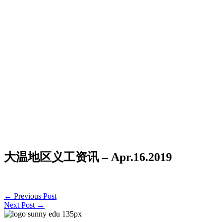
大温地区义工资讯 – Apr.16.2019
←
Previous Post
Next Post
→