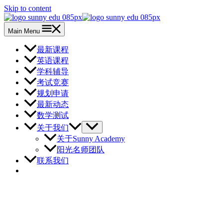
Skip to content
Main Menu
最新课程
英语课程
学科辅导
考试竞赛
规划申请
最新动态
数学测试
关于我们
关于Sunny Academy
阳光名师团队
联系我们