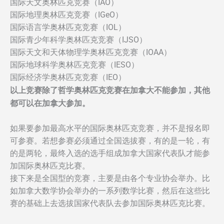
国际天文奥林匹克竞赛（IAO）
国际地理奥林匹克竞赛（IGeO）
国际语言学奥林匹克竞赛（IOL）
国际青少年科学奥林匹克竞赛（IJSO）
国际天文和天体物理学奥林匹克竞赛（IOAA）
国际地球科学奥林匹克竞赛（IESO）
国际经济学奥林匹克竞赛（IEO）
以上竞赛除了哲学奥林匹克竞赛在加拿大不能参加，其他
都可以在加拿大参加。
如果要参加最高水平的国际奥林匹克竞赛，并不是报名即
可参赛。若想参赛必须通过全国选拔赛，有的是一轮，有
的是两轮，最终入选的选手组成加拿大国家代表队才能参
加国际奥林匹克比赛。
接下来是全国型的竞赛，主要是由各个专业协会举办。比
如加拿大数学协会举办的一系列数学比赛，然后在这些比
赛的基础上去选拔国家代表队去参加国际奥林匹克比赛。