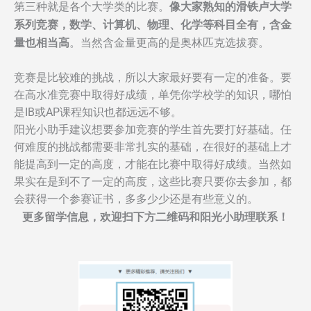
第三种就是各个大学类的比赛。
像大家熟知的滑铁卢大学
系列竞赛，数学、计算机、物理、化学等科目全有，含金
量也相当高
。当然含金量更高的是奥林匹克选拔赛。
竞赛是比较难的挑战，所以大家最好要有一定的准备。要
在高水准竞赛中取得好成绩，单凭你学校学的知识，哪怕
是IB或AP课程知识也都远远不够。
阳光小助手建议想要参加竞赛的学生首先要打好基础。任
何难度的挑战都需要非常扎实的基础，在很好的基础上才
能提高到一定的高度，才能在比赛中取得好成绩。当然如
果实在是到不了一定的高度，这些比赛只要你去参加，都
会获得一个参赛证书，多多少少还是有些意义的。
更多留学信息，欢迎扫下方二维码和阳光小助理联系！