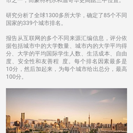
市之一，而蒙特利尔和温哥华更高踞三甲位置。
研究分析了全球1300多所大学，确定了85个不同
国家的339个城市排名。
报告从互联网的多个不同来源汇编信息，评分依
据包括城市中的大学数量、城市内的大学平均得
分、大学的平均国际学生人数、生活成本、自由
度、安全性和友善程 度。每个排名因素最多是
10分，然后加起来，为每个城市给出总分，最高
100分。