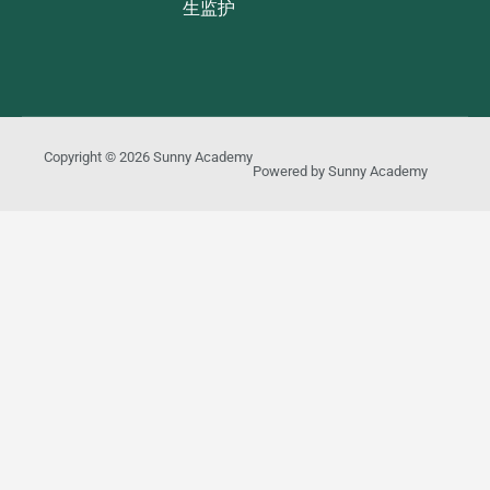
生监护
Copyright © 2026
Sunny Academy
Powered by
Sunny Academy