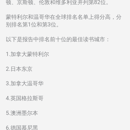
顿、京斯顿、伦敦和维多利亚并列第82位。
蒙特利尔和温哥华在全球排名名单上得分高，分
别排名第1位和第3位。
以下是报告中排名前十位的最佳读书城市：
1.加拿大蒙特利尔
2.日本东京
3.加拿大温哥华
4.英国格拉斯哥
5.澳洲墨尔本
6.德国慕尼黑