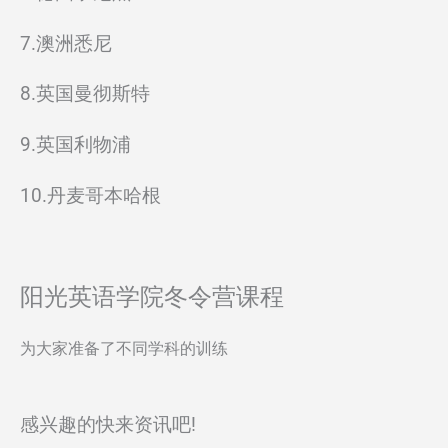
7.澳洲悉尼
8.英国曼彻斯特
9.英国利物浦
10.丹麦哥本哈根
阳光英语学院冬令营课程
为大家准备了不同学科的训练
感兴趣的快来资讯吧!