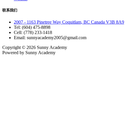
联系我们
2007 - 1163 Pinetree Way Coquitlam, BC Canada V3B 8A9
Tel: (604) 475-8898
Cell: (778) 233-1418
Email: sunnyacademy2005@gmail.com
Copyright © 2026
Sunny Academy
Powered by
Sunny Academy