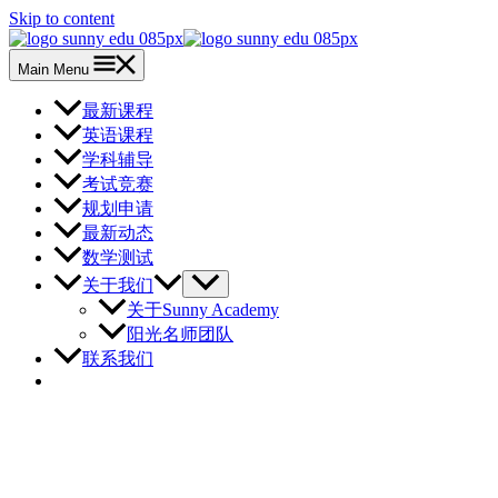
Skip to content
Main Menu
最新课程
英语课程
学科辅导
考试竞赛
规划申请
最新动态
数学测试
关于我们
关于Sunny Academy
阳光名师团队
联系我们