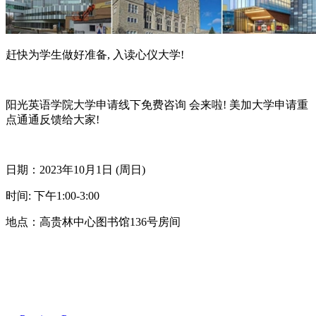
赶快为学生做好准备, 入读心仪大学!
阳光英语学院大学申请线下免费咨询 会来啦! 美加大学申请重
点通通反馈给大家!
日期：2023年10月1日 (周日)
时间: 下午1:00-3:00
地点：高贵林中心图书馆136号房间