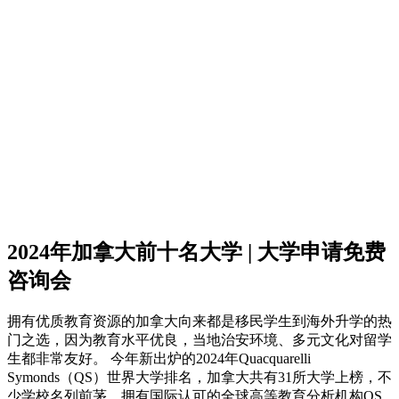
2024年加拿大前十名大学 | 大学申请免费
咨询会
拥有优质教育资源的加拿大向来都是移民学生到海外升学的热
门之选，因为教育水平优良，当地治安环境、多元文化对留学
生都非常友好。 今年新出炉的2024年Quacquarelli
Symonds（QS）世界大学排名，加拿大共有31所大学上榜，不
少学校名列前茅。拥有国际认可的全球高等教育分析机构QS