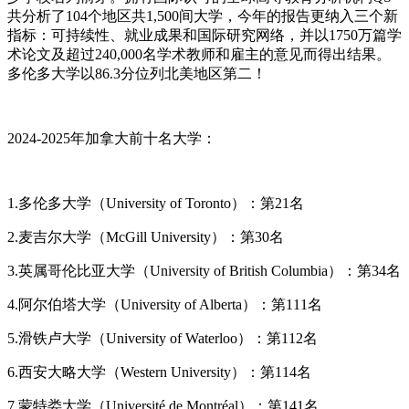
共分析了104个地区共1,500间大学，今年的报告更纳入三个新
指标：可持续性、就业成果和国际研究网络，并以1750万篇学
术论文及超过240,000名学术教师和雇主的意见而得出结果。
多伦多大学以86.3分位列北美地区第二！
2024-2025年加拿大前十名大学：
1.多伦多大学（University of Toronto）：第21名
2.麦吉尔大学（McGill University）：第30名
3.英属哥伦比亚大学（University of British Columbia）：第34名
4.阿尔伯塔大学（University of Alberta）：第111名
5.滑铁卢大学（University of Waterloo）：第112名
6.西安大略大学（Western University）：第114名
7.蒙特娄大学（Université de Montréal）：第141名