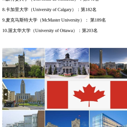
8.卡加里大学（University of Calgary）：第182名
9.麦克马斯特大学（McMaster University）： 第189名
10.渥太华大学（University of Ottawa）：第203名